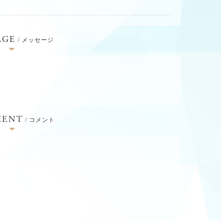
AGE
/ メッセージ
ENT
/ コメント