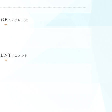
AGE
/ メッセージ
ENT
/ コメント